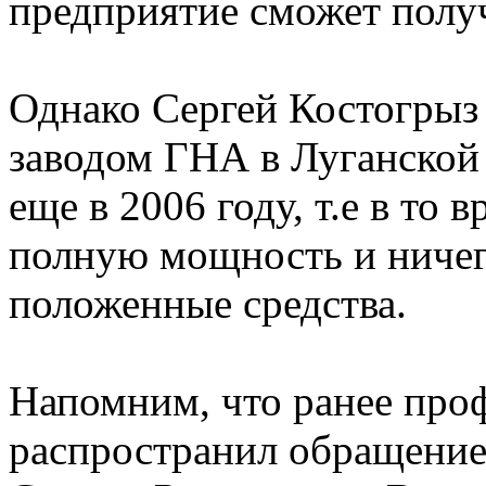
предприятие сможет полу
Однако Сергей Костогрыз 
заводом ГНА в Луганской 
еще в 2006 году, т.е в то 
полную мощность и ничег
положенные средства.
Напомним, что ранее про
распространил обращение 