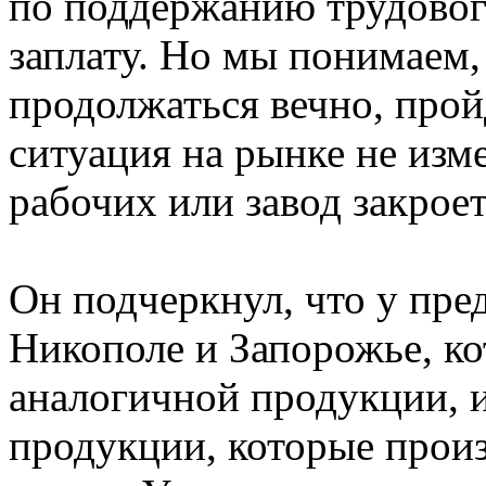
по поддержанию трудового
заплату. Но мы понимаем,
продолжаться вечно, пройд
ситуация на рынке не изм
рабочих или завод закроет
Он подчеркнул, что у пре
Никополе и Запорожье, к
аналогичной продукции, и,
продукции, которые произ