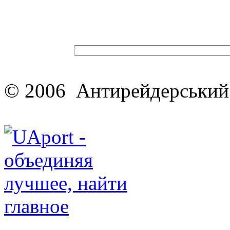
© 2006 Антирейдерський 