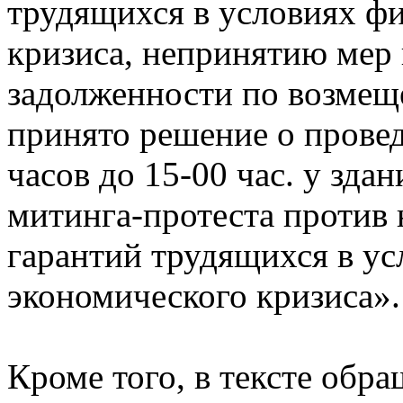
трудящихся в условиях ф
кризиса, непринятию мер
задолженности по возме
принято решение о провед
часов до 15-00 час. у зда
митинга-протеста против
гарантий трудящихся в ус
экономического кризиса».
Кроме того, в тексте обра