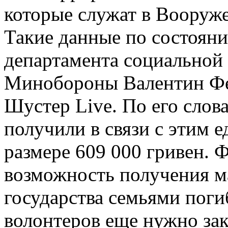
которые служат в Вооруж
Такие данные по состоян
департамента социальной
Минобороны Валентин Фе
Шустер Live. По его слов
получили в связи с этим 
размере 609 000 гривен. 
возможность получения м
государства семьями пог
волонтеров еще нужно зак