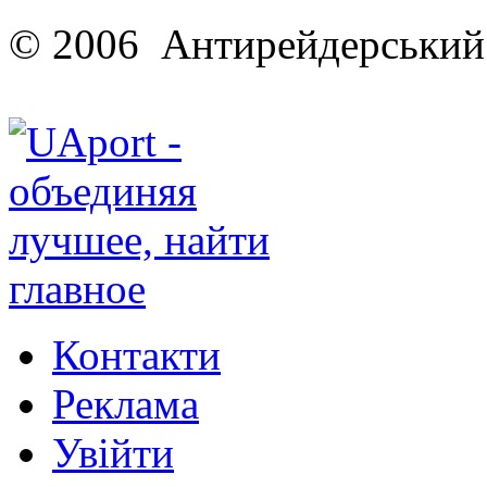
© 2006 Антирейдерський 
Контакти
Реклама
Увійти