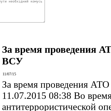
За время проведения А
ВСУ
11/07/15
За время проведения АТО
11.07.2015 08:38 Во врем
антитеррористической оп