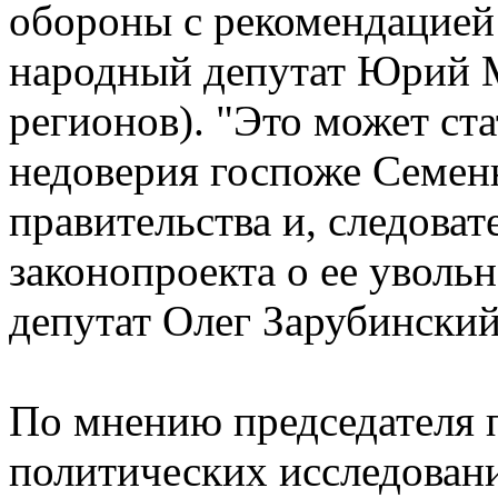
обороны с рекомендацией
народный депутат Юрий 
регионов). "Это может ст
недоверия госпоже Семен
правительства и, следоват
законопроекта о ее уволь
депутат Олег Зарубинский
По мнению председателя 
политических исследован