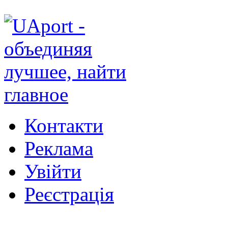
Контакти
Реклама
Увійти
Реєстрація