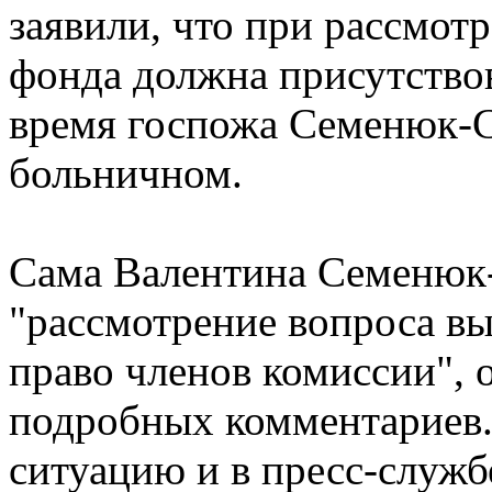
заявили, что при рассмот
фонда должна присутствов
время госпожа Семенюк-С
больничном.
Сама Валентина Семенюк-
"рассмотрение вопроса вы
право членов комиссии", 
подробных комментариев.
ситуацию и в пресс-служ