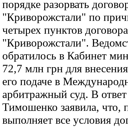
порядке разорвать договор
"Криворожстали" по прич
четырех пунктов договор
"Криворожстали". Ведомс
обратилось в Кабинет мин
72,7 млн грн для внесени
его подаче в Международ
арбитражный суд. В отве
Тимошенко заявила, что, п
выполняет все условия дог