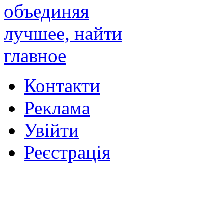
Контакти
Реклама
Увійти
Реєстрація