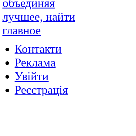
Контакти
Реклама
Увійти
Реєстрація