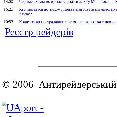
14:00
Черные схемы во время карнатина: Sky Mall, Томаш 
16:25
Кто пытается по-тихому приватизировать имущество 
Киеве?
10:53
Количество пострадавших от мошенничества с новост
Реєстр рейдерів
© 2006 Антирейдерський 