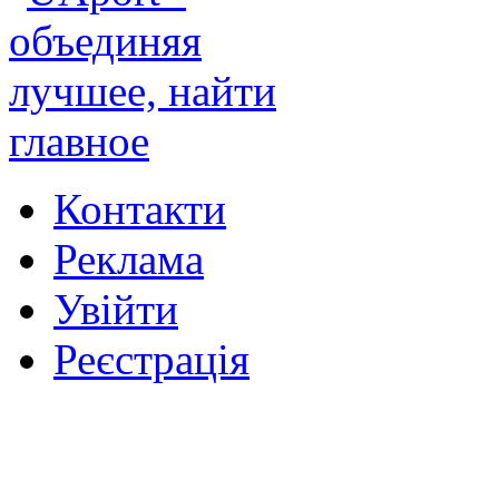
Контакти
Реклама
Увійти
Реєстрація