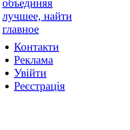
Контакти
Реклама
Увійти
Реєстрація