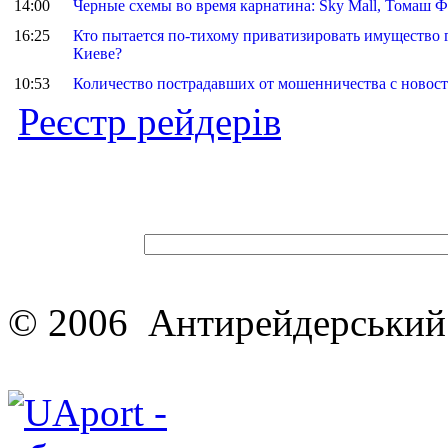
14:00
Черные схемы во время карнатина: Sky Mall, Томаш 
16:25
Кто пытается по-тихому приватизировать имущество 
Киеве?
10:53
Количество пострадавших от мошенничества с новост
Реєстр рейдерів
© 2006 Антирейдерський 