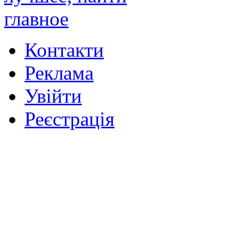
Контакти
Реклама
Увійти
Реєстрація