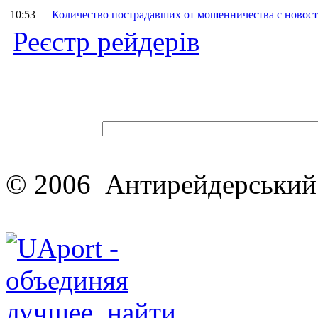
10:53
Количество пострадавших от мошенничества с новост
Реєстр рейдерів
© 2006 Антирейдерський 